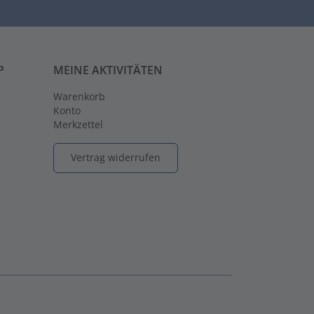
P
MEINE AKTIVITÄTEN
Warenkorb
Konto
Merkzettel
Vertrag widerrufen