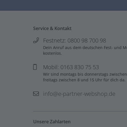
Service & Kontakt
Festnetz: 0800 98 700 98
Dein Anruf aus dem deutschen Fest- und Mob
kostenlos.
Mobil: 0163 830 75 53
Wir sind montags bis donnerstags zwischen
freitags zwischen 8 und 15 Uhr für dich da.
info@e-partner-webshop.de
Unsere Zahlarten