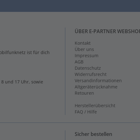
ÜBER E-PARTNER WEBSHO
Kontakt
Über uns
ilfunknetz ist für dich
Impressum
AGB
Datenschutz
Widerrufsrecht
Versandinformationen
 8 und 17 Uhr, sowie
Altgeräterücknahme
Retouren
Herstellerübersicht
FAQ / Hilfe
Sicher bestellen