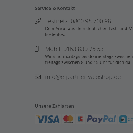
Service & Kontakt
Festnetz: 0800 98 700 98
Dein Anruf aus dem deutschen Fest- und Mob
kostenlos.
Mobil: 0163 830 75 53
Wir sind montags bis donnerstags zwischen
freitags zwischen 8 und 15 Uhr für dich da.
info@e-partner-webshop.de
Unsere Zahlarten