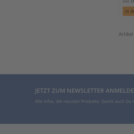
inkl. 
In 
Artikel
JETZT ZUM NEWSLETTER ANMELDE
Alle Infos, die neusten Produkte. Damit auch Du 