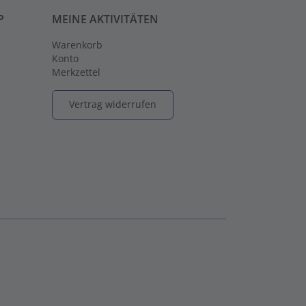
P
MEINE AKTIVITÄTEN
Warenkorb
Konto
Merkzettel
Vertrag widerrufen