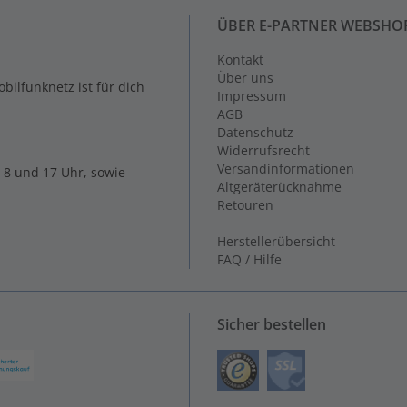
ÜBER E-PARTNER WEBSHO
Kontakt
Über uns
ilfunknetz ist für dich
Impressum
AGB
Datenschutz
Widerrufsrecht
Versandinformationen
 8 und 17 Uhr, sowie
Altgeräterücknahme
Retouren
Herstellerübersicht
FAQ / Hilfe
Sicher bestellen