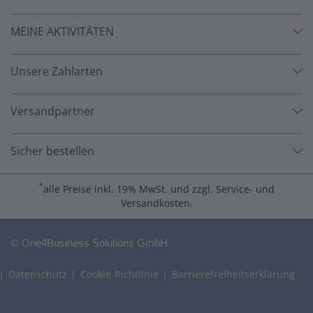
MEINE AKTIVITÄTEN
Unsere Zahlarten
Versandpartner
Sicher bestellen
*
alle Preise inkl. 19% MwSt. und zzgl. Service- und
Versandkosten.
©
One4Business Solutions GmbH
Datenschutz
Cookie-Richtlinie
Barrierefreiheitserklärung