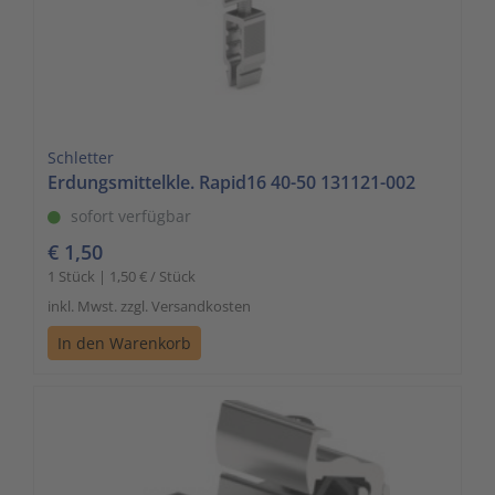
Schletter
Erdungsmittelkle. Rapid16 40-50 131121-002
sofort verfügbar
€ 1,50
1 Stück | 1,50 € / Stück
inkl. Mwst. zzgl. Versandkosten
In den Warenkorb