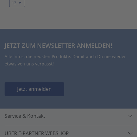
12
JETZT ZUM NEWSLETTER ANMELDEN!
Alle Infos, die neusten Produkte. Damit auch Du nie wieder
etwas von uns verpasst!
Jetzt anmelden
Service & Kontakt
ÜBER E-PARTNER WEBSHOP