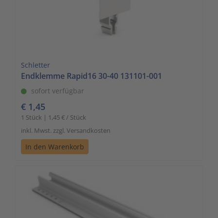
Schletter
Endklemme Rapid16 30-40 131101-001
sofort verfügbar
€ 1,45
1 Stück | 1,45 € / Stück
inkl. Mwst. zzgl. Versandkosten
In den Warenkorb