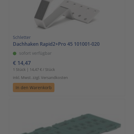
Schletter
Dachhaken Rapid2+Pro 45 101001-020
sofort verfügbar
€ 14,47
1 Stück | 14,47 € / Stück
inkl. Mwst. zzgl. Versandkosten
In den Warenkorb