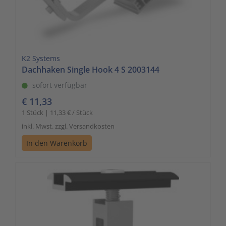
K2 Systems
Dachhaken Single Hook 4 S 2003144
sofort verfügbar
€ 11,33
1 Stück | 11,33 € / Stück
inkl. Mwst. zzgl. Versandkosten
In den Warenkorb