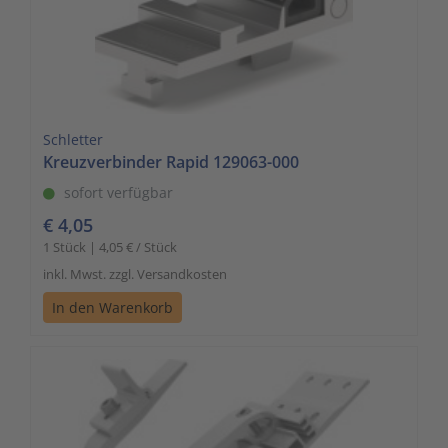
Schletter
Kreuzverbinder Rapid 129063-000
sofort verfügbar
€ 4,05
1 Stück | 4,05 € / Stück
inkl. Mwst. zzgl. Versandkosten
In den Warenkorb