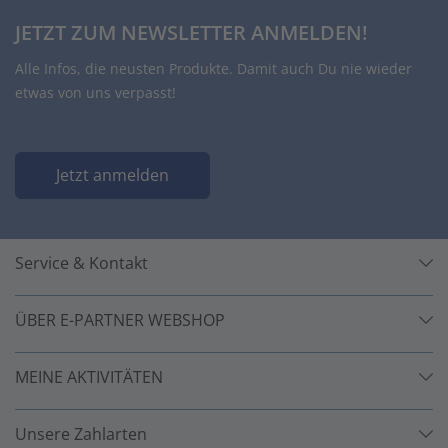
JETZT ZUM NEWSLETTER ANMELDEN!
Alle Infos, die neusten Produkte. Damit auch Du nie wieder
etwas von uns verpasst!
Jetzt anmelden
Service & Kontakt
ÜBER E-PARTNER WEBSHOP
MEINE AKTIVITÄTEN
Unsere Zahlarten