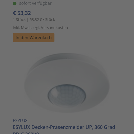
sofort verfügbar
€ 53,32
1 Stück | 53,32 € / Stück
inkl. Mwst. zzgl. Versandkosten
In den Warenkorb
ESYLUX
ESYLUX Decken-Präsenzmelder UP, 360 Grad