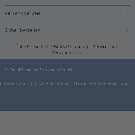
Versandpartner
Sicher bestellen
*
alle Preise inkl. 19% MwSt. und zzgl. Service- und
Versandkosten.
©
One4Business Solutions GmbH
Datenschutz
Cookie-Richtlinie
Barrierefreiheitserklärung