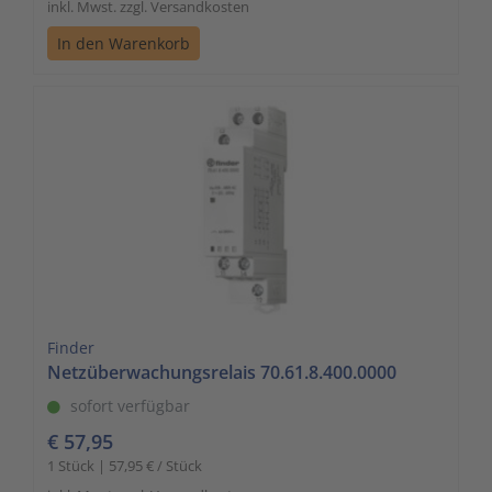
inkl. Mwst. zzgl. Versandkosten
In den Warenkorb
Finder
Netzüberwachungsrelais 70.61.8.400.0000
sofort verfügbar
€ 57,95
1 Stück | 57,95 € / Stück