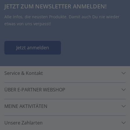
JETZT ZUM NEWSLETTER ANMELDEN!
Alle Infos, die neusten Produkte. Damit auch Du nie wieder
etwas von uns verpasst!
Jetzt anmelden
Service & Kontakt
ÜBER E-PARTNER WEBSHOP
MEINE AKTIVITÄTEN
Unsere Zahlarten