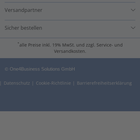
Versandpartner
Sicher bestellen
*
alle Preise inkl. 19% MwSt. und zzgl. Service- und
Versandkosten.
©
One4Business Solutions GmbH
Datenschutz
Cookie-Richtlinie
Barrierefreiheitserklärung