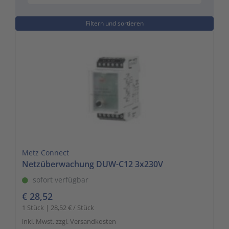
Filtern und sortieren
Metz Connect
Netzüberwachung DUW-C12 3x230V
sofort verfügbar
€ 28,52
1 Stück | 28,52 € / Stück
inkl. Mwst. zzgl. Versandkosten