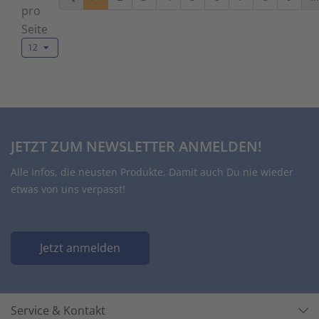
pro
Seite
12
JETZT ZUM NEWSLETTER ANMELDEN!
Alle Infos, die neusten Produkte. Damit auch Du nie wieder
etwas von uns verpasst!
Jetzt anmelden
Service & Kontakt