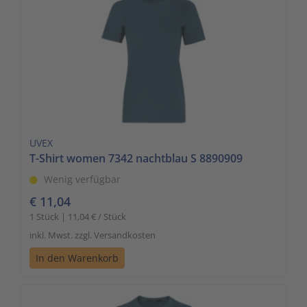
UVEX
T-Shirt women 7342 nachtblau S 8890909
Wenig verfügbar
€ 11,04
1 Stück | 11,04 € / Stück
inkl. Mwst. zzgl. Versandkosten
In den Warenkorb