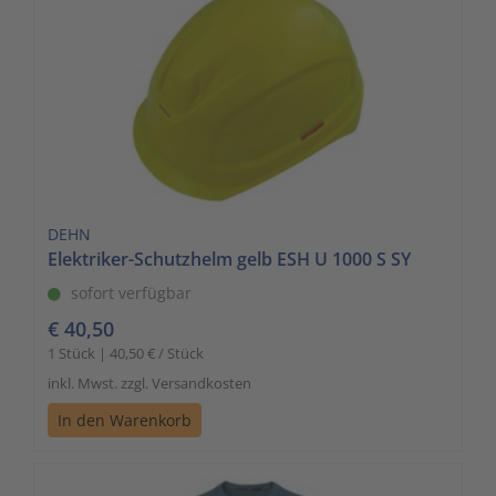
DEHN
Elektriker-Schutzhelm gelb ESH U 1000 S SY
sofort verfügbar
€ 40,50
1 Stück | 40,50 € / Stück
inkl. Mwst. zzgl. Versandkosten
In den Warenkorb