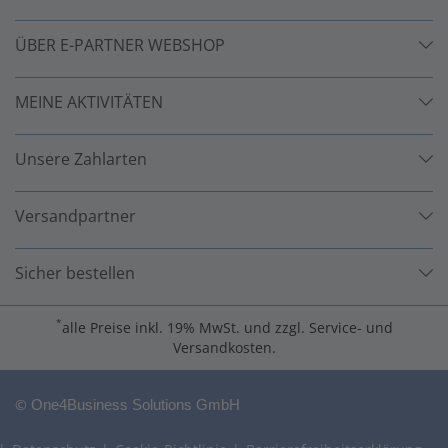
ÜBER E-PARTNER WEBSHOP
MEINE AKTIVITÄTEN
Unsere Zahlarten
Versandpartner
Sicher bestellen
*
alle Preise inkl. 19% MwSt. und zzgl. Service- und
Versandkosten.
©
One4Business Solutions GmbH