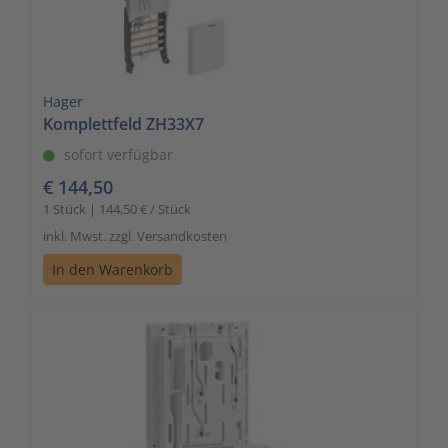
Hager
Komplettfeld ZH33X7
sofort verfügbar
€ 144,50
1 Stück | 144,50 € / Stück
inkl. Mwst. zzgl. Versandkosten
In den Warenkorb