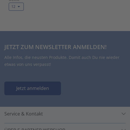
12
JETZT ZUM NEWSLETTER ANMELDEN!
Alle Infos, die neusten Produkte. Damit auch Du nie wieder
etwas von uns verpasst!
Jetzt anmelden
Service & Kontakt