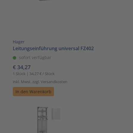
Hager
Leitungseinführung universal FZ402
sofort verfügbar
€ 34,27
1 Stück | 34,27 € / Stück
inkl. Mwst. zzgl. Versandkosten
In den Warenkorb