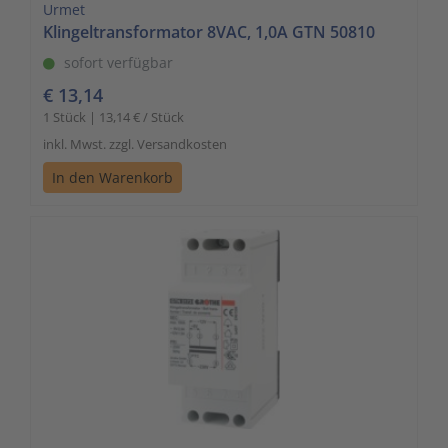
Urmet
Klingeltransformator 8VAC, 1,0A GTN 50810
sofort verfügbar
€ 13,14
1 Stück | 13,14 € / Stück
inkl. Mwst. zzgl. Versandkosten
In den Warenkorb