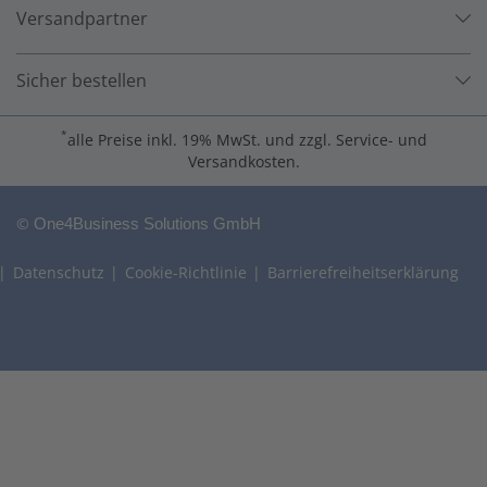
Versandpartner
Sicher bestellen
*
alle Preise inkl. 19% MwSt. und zzgl. Service- und
Versandkosten.
©
One4Business Solutions GmbH
Datenschutz
Cookie-Richtlinie
Barrierefreiheitserklärung