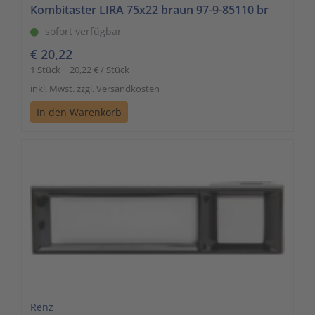
Kombitaster LIRA 75x22 braun 97-9-85110 br
sofort verfügbar
€ 20,22
1 Stück | 20,22 € / Stück
inkl. Mwst. zzgl. Versandkosten
In den Warenkorb
Renz