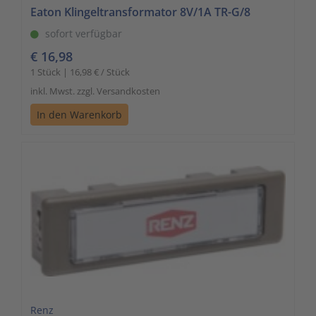
Eaton Klingeltransformator 8V/1A TR-G/8
sofort verfügbar
€ 16,98
1 Stück | 16,98 € / Stück
inkl. Mwst. zzgl. Versandkosten
In den Warenkorb
Renz