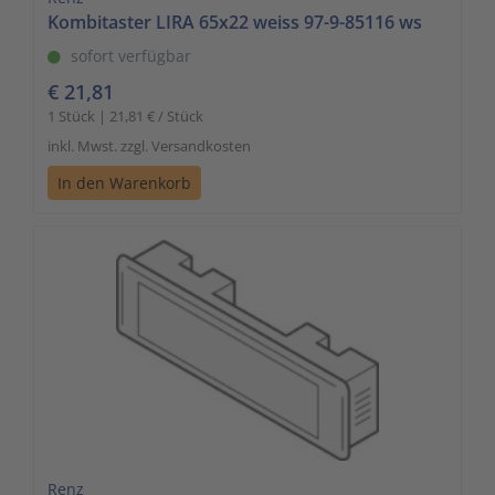
Kombitaster LIRA 65x22 weiss 97-9-85116 ws
sofort verfügbar
€ 21,81
1 Stück | 21,81 € / Stück
inkl. Mwst. zzgl. Versandkosten
In den Warenkorb
Renz