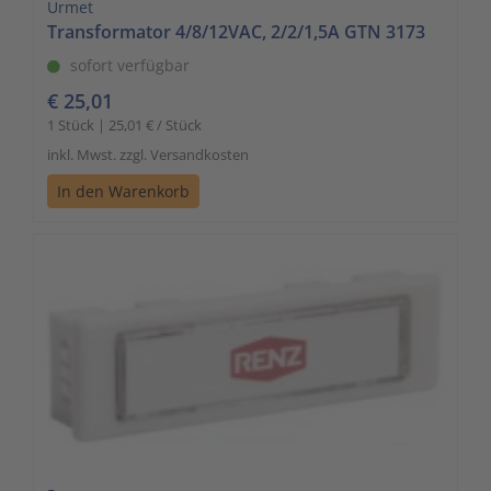
Urmet
Transformator 4/8/12VAC, 2/2/1,5A GTN 3173
sofort verfügbar
€ 25,01
1 Stück | 25,01 € / Stück
inkl. Mwst. zzgl. Versandkosten
In den Warenkorb