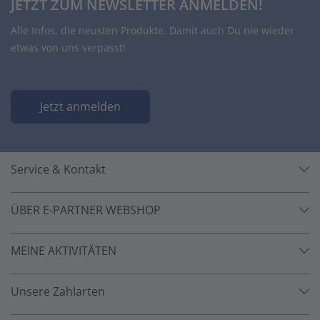
JETZT ZUM NEWSLETTER ANMELDEN!
Alle Infos, die neusten Produkte. Damit auch Du nie wieder
etwas von uns verpasst!
Jetzt anmelden
Service & Kontakt
ÜBER E-PARTNER WEBSHOP
MEINE AKTIVITÄTEN
Unsere Zahlarten