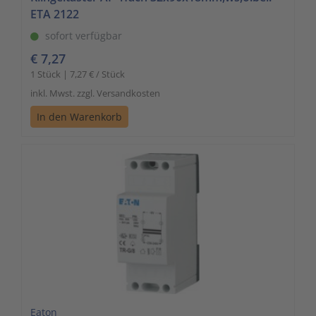
ETA 2122
sofort verfügbar
€ 7,27
1 Stück | 7,27 € / Stück
inkl. Mwst. zzgl. Versandkosten
In den Warenkorb
Eaton