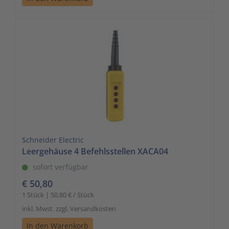
Schneider Electric
Leergehäuse 4 Befehlsstellen XACA04
sofort verfügbar
€ 50,80
1 Stück | 50,80 € / Stück
inkl. Mwst. zzgl. Versandkosten
In den Warenkorb