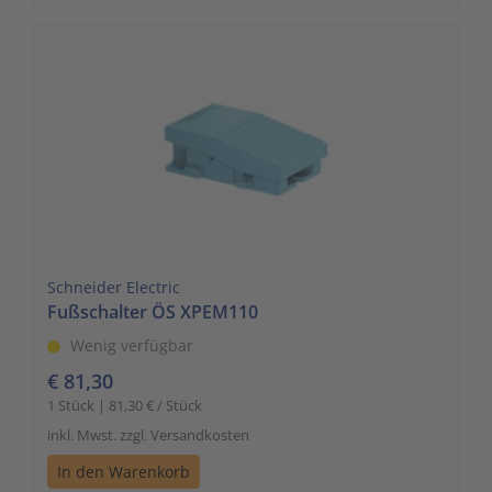
Schneider Electric
Fußschalter ÖS XPEM110
Wenig verfügbar
€ 81,30
1 Stück | 81,30 € / Stück
inkl. Mwst. zzgl. Versandkosten
In den Warenkorb