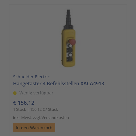
Schneider Electric
Hängetaster 4 Befehlsstellen XACA4913
Wenig verfügbar
€ 156,12
1 Stück | 156,12 € / Stück
inkl. Mwst. zzgl. Versandkosten
In den Warenkorb