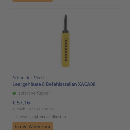
Schneider Electric
Leergehäuse 8 Befehlsstellen XACA08
sofort verfügbar
€ 57,16
1 Stück | 57,16 € / Stück
inkl. Mwst. zzgl. Versandkosten
In den Warenkorb