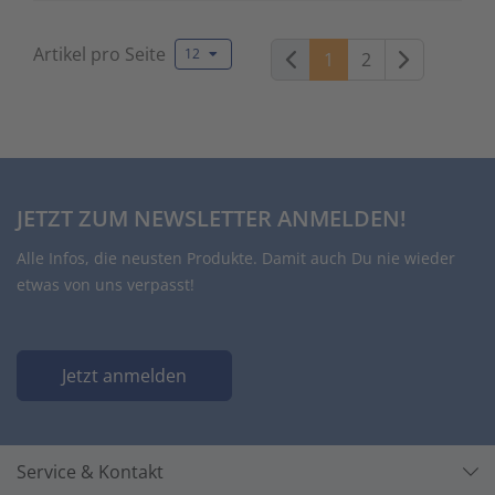
Artikel pro Seite
12
Weiter
1
2
JETZT ZUM NEWSLETTER ANMELDEN!
Alle Infos, die neusten Produkte. Damit auch Du nie wieder
etwas von uns verpasst!
Jetzt anmelden
Service & Kontakt