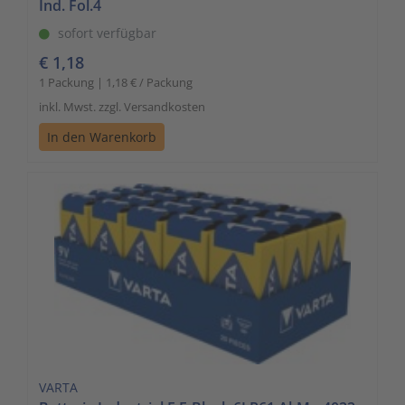
Ind. Fol.4
sofort verfügbar
€ 1,18
1 Packung | 1,18 € / Packung
inkl. Mwst. zzgl. Versandkosten
In den Warenkorb
VARTA