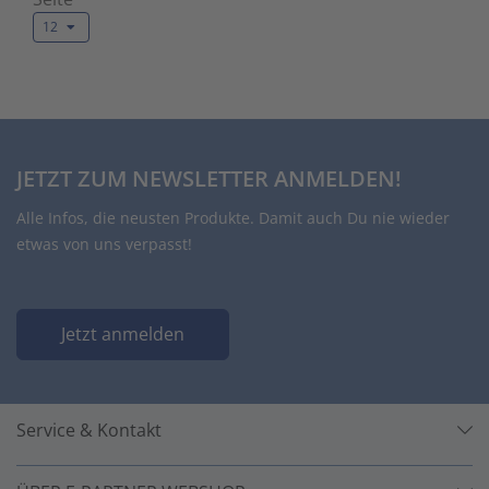
12
JETZT ZUM NEWSLETTER ANMELDEN!
Alle Infos, die neusten Produkte. Damit auch Du nie wieder
etwas von uns verpasst!
Jetzt anmelden
Service & Kontakt