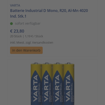
VARTA
Batterie Industrial D Mono, R20, Al-Mn 4020
Ind. Stk.1
sofort verfügbar
€ 23,80
20 Stück | 1,19 € / Stück
inkl. Mwst. zzgl. Versandkosten
In den Warenkorb