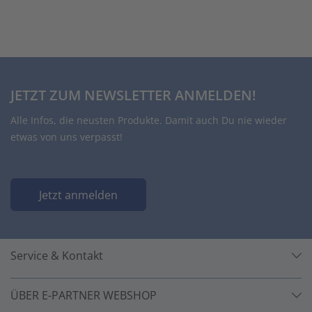
JETZT ZUM NEWSLETTER ANMELDEN!
Alle Infos, die neusten Produkte. Damit auch Du nie wieder
etwas von uns verpasst!
Jetzt anmelden
Service & Kontakt
ÜBER E-PARTNER WEBSHOP