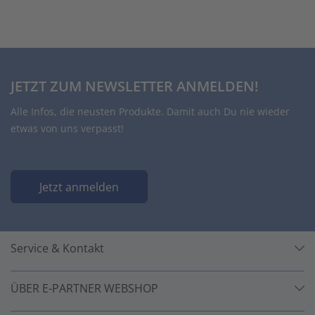
JETZT ZUM NEWSLETTER ANMELDEN!
Alle Infos, die neusten Produkte. Damit auch Du nie wieder
etwas von uns verpasst!
Jetzt anmelden
Service & Kontakt
ÜBER E-PARTNER WEBSHOP