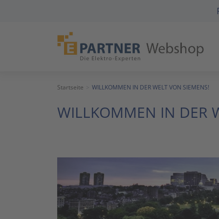
Startseite
WILLKOMMEN IN DER WELT VON SIEMENS!
WILLKOMMEN IN DER W