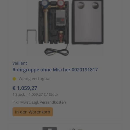
Vaillant
Rohrgruppe ohne Mischer 0020191817
Wenig verfügbar
€ 1.059,27
1 Stück | 1.059,27 € / Stück
inkl. Mwst. zzgl. Versandkosten
In den Warenkorb