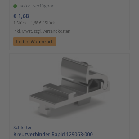
sofort verfügbar
€ 1,68
1 Stück | 1,68 € / Stück
inkl. Mwst. zzgl. Versandkosten
In den Warenkorb
Schletter
Kreuzverbinder Rapid 129063-000