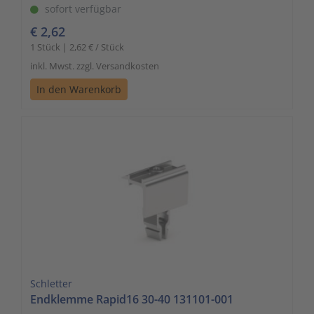
sofort verfügbar
€ 2,62
1 Stück | 2,62 € / Stück
inkl. Mwst. zzgl. Versandkosten
In den Warenkorb
Schletter
Endklemme Rapid16 30-40 131101-001