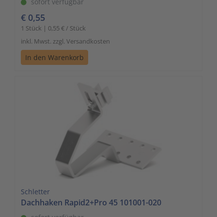
sofort verfügbar
€ 0,55
1 Stück | 0,55 € / Stück
inkl. Mwst. zzgl. Versandkosten
In den Warenkorb
Schletter
Dachhaken Rapid2+Pro 45 101001-020