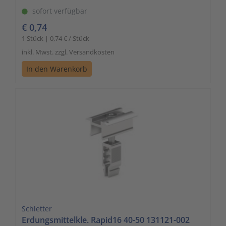
sofort verfügbar
€ 0,74
1 Stück | 0,74 € / Stück
inkl. Mwst. zzgl. Versandkosten
In den Warenkorb
Schletter
Erdungsmittelkle. Rapid16 40-50 131121-002