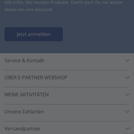
Alle Infos, die neusten Produkte. Damit auch Du nie wieder
etwas von uns verpasst!
Jetzt anmelden
Service & Kontakt
ÜBER E-PARTNER WEBSHOP
MEINE AKTIVITÄTEN
Unsere Zahlarten
Versandpartner