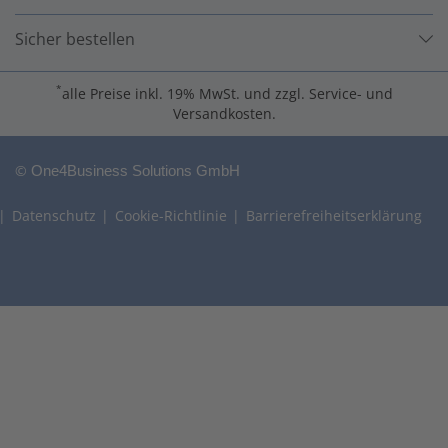
Sicher bestellen
*
alle Preise inkl. 19% MwSt. und zzgl. Service- und
Versandkosten.
©
One4Business Solutions GmbH
Datenschutz
Cookie-Richtlinie
Barrierefreiheitserklärung