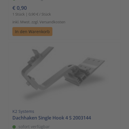
€ 0,90
1 Stück | 0,90 € / Stück
inkl. Mwst. zzgl. Versandkosten
In den Warenkorb
K2 Systems
Dachhaken Single Hook 4 S 2003144
sofort verfügbar