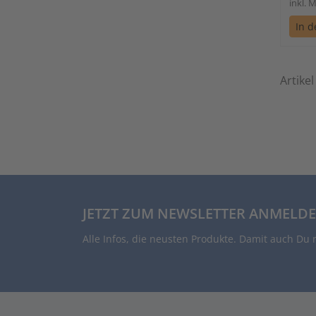
inkl. 
In 
Artikel
JETZT ZUM NEWSLETTER ANMELDE
Alle Infos, die neusten Produkte. Damit auch Du 