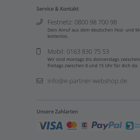
Service & Kontakt
Festnetz: 0800 98 700 98
Dein Anruf aus dem deutschen Fest- und Mob
kostenlos.
Mobil: 0163 830 75 53
Wir sind montags bis donnerstags zwischen
freitags zwischen 8 und 15 Uhr für dich da.
info@e-partner-webshop.de
Unsere Zahlarten