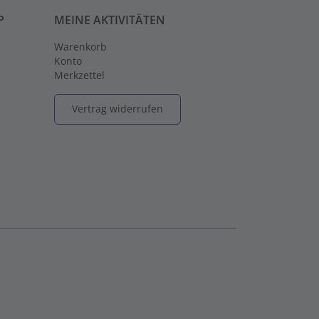
P
MEINE AKTIVITÄTEN
Warenkorb
Konto
Merkzettel
Vertrag widerrufen