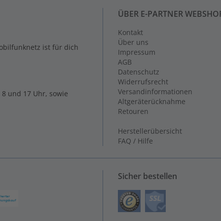
ÜBER E-PARTNER WEBSHO
Kontakt
Über uns
ilfunknetz ist für dich
Impressum
AGB
Datenschutz
Widerrufsrecht
Versandinformationen
 8 und 17 Uhr, sowie
Altgeräterücknahme
Retouren
Herstellerübersicht
FAQ / Hilfe
Sicher bestellen