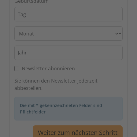
Geburtsdatum
Tag
Monat
Jahr
Newsletter abonnieren
Sie können den Newsletter jederzeit
abbestellen.
Die mit * gekennzeichneten Felder sind
Pflichtfelder
Weiter zum nächsten Schritt