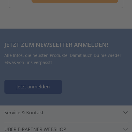
JETZT ZUM NEWSLETTER ANMELDEN!
Alle Infos, die neusten Produkte. Damit auch Du nie wieder
etwas von uns verpasst!
Jetzt anmelden
Service & Kontakt
ÜBER E-PARTNER WEBSHOP