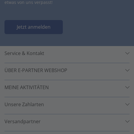
etwas von uns verpasst!
Jetzt anmelden
Service & Kontakt
ÜBER E-PARTNER WEBSHOP
MEINE AKTIVITÄTEN
Unsere Zahlarten
Versandpartner