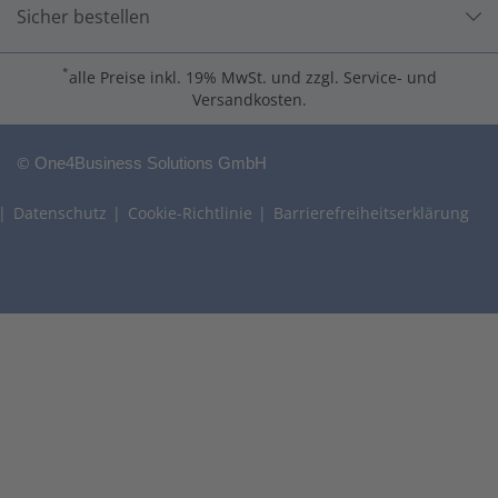
Sicher bestellen
*
alle Preise inkl. 19% MwSt. und zzgl. Service- und
Versandkosten.
©
One4Business Solutions GmbH
Datenschutz
Cookie-Richtlinie
Barrierefreiheitserklärung