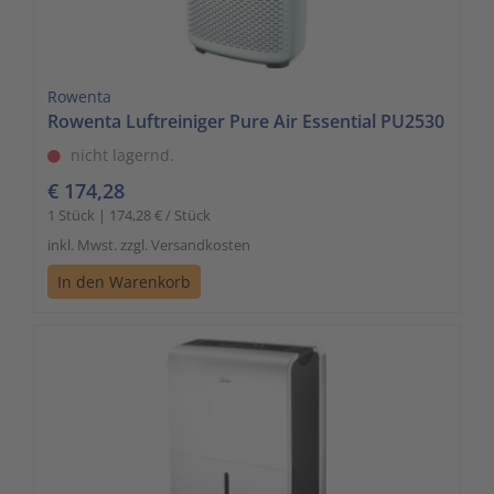
Rowenta
Rowenta Luftreiniger Pure Air Essential PU2530
nicht lagernd.
€ 174,28
1 Stück | 174,28 € / Stück
inkl. Mwst. zzgl. Versandkosten
In den Warenkorb