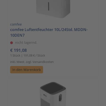
comfee
comfee Luftentfeuchter 10L/24Std. MDDN-
10DEN7
nicht lagernd.
€ 191,08
1 Stück | 191,08 € / Stück
inkl. Mwst. zzgl. Versandkosten
In den Warenkorb