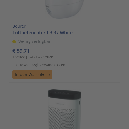
Beurer
Luftbefeuchter LB 37 White
Wenig verfügbar
€ 59,71
1 Stück | 59,71 € / Stück
inkl. Mwst. zzgl. Versandkosten
In den Warenkorb