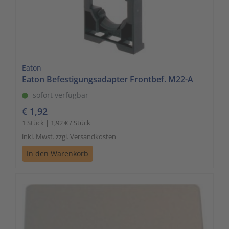
Eaton
Eaton Befestigungsadapter Frontbef. M22-A
sofort verfügbar
€ 1,92
1 Stück | 1,92 € / Stück
inkl. Mwst. zzgl. Versandkosten
In den Warenkorb