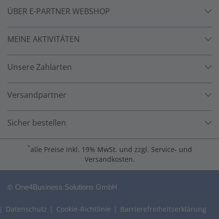
ÜBER E-PARTNER WEBSHOP
MEINE AKTIVITÄTEN
Unsere Zahlarten
Versandpartner
Sicher bestellen
*
alle Preise inkl. 19% MwSt. und zzgl. Service- und
Versandkosten.
©
One4Business Solutions GmbH
Datenschutz
Cookie-Richtlinie
Barrierefreiheitserklärung