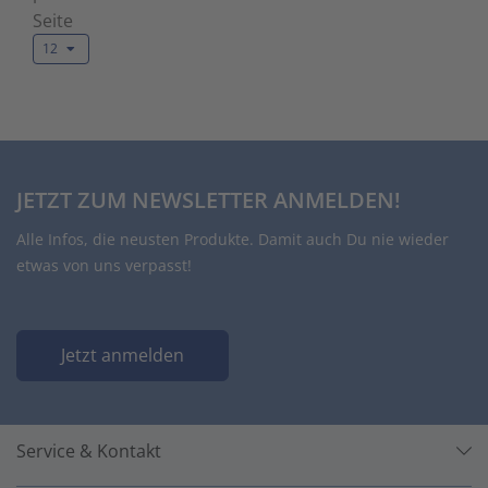
Seite
12
JETZT ZUM NEWSLETTER ANMELDEN!
Alle Infos, die neusten Produkte. Damit auch Du nie wieder
etwas von uns verpasst!
Jetzt anmelden
Service & Kontakt