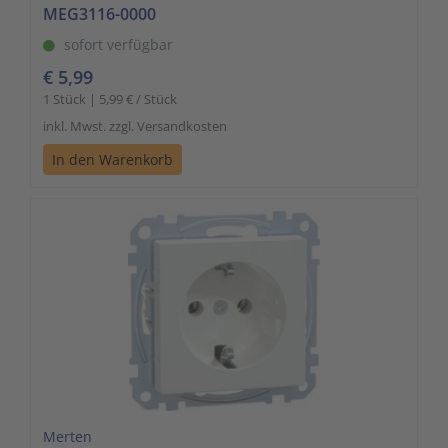
MEG3116-0000
sofort verfügbar
€ 5,99
1 Stück | 5,99 € / Stück
inkl. Mwst. zzgl. Versandkosten
In den Warenkorb
Merten