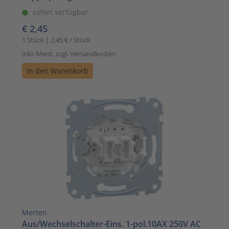
sofort verfügbar
€ 2,45
1 Stück | 2,45 € / Stück
inkl. Mwst. zzgl. Versandkosten
In den Warenkorb
Merten
Aus/Wechselschalter-Eins. 1-pol.10AX 250V AC