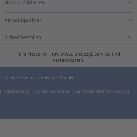
Unsere Zahlarten
Versandpartner
Sicher bestellen
*
alle Preise inkl. 19% MwSt. und zzgl. Service- und
Versandkosten.
©
One4Business Solutions GmbH
Datenschutz
Cookie-Richtlinie
Barrierefreiheitserklärung