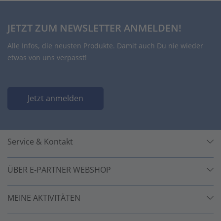
JETZT ZUM NEWSLETTER ANMELDEN!
Alle Infos, die neusten Produkte. Damit auch Du nie wieder
etwas von uns verpasst!
Jetzt anmelden
Service & Kontakt
ÜBER E-PARTNER WEBSHOP
MEINE AKTIVITÄTEN