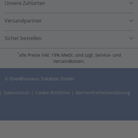
Unsere Zahlarten
Versandpartner
Sicher bestellen
*
alle Preise inkl. 19% MwSt. und zzgl. Service- und
Versandkosten.
©
One4Business Solutions GmbH
Datenschutz
Cookie-Richtlinie
Barrierefreiheitserklärung