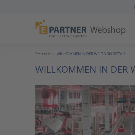
Startseite
WILLKOMMEN IN DER WELT VON RITTAL!
WILLKOMMEN IN DER W