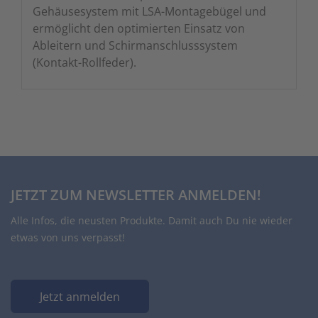
Gehäusesystem mit LSA-Montagebügel und
ermöglicht den optimierten Einsatz von
Ableitern und Schirmanschlusssystem
(Kontakt-Rollfeder).
JETZT ZUM NEWSLETTER ANMELDEN!
Alle Infos, die neusten Produkte. Damit auch Du nie wieder
etwas von uns verpasst!
Jetzt anmelden