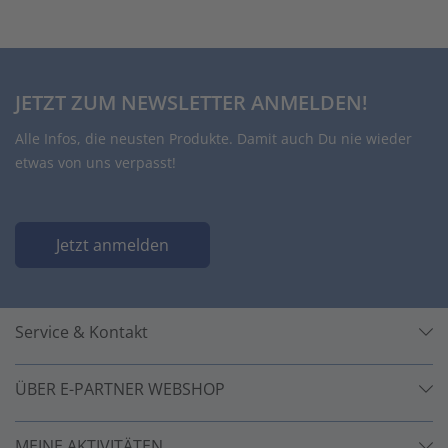
JETZT ZUM NEWSLETTER ANMELDEN!
Alle Infos, die neusten Produkte. Damit auch Du nie wieder
etwas von uns verpasst!
Jetzt anmelden
Service & Kontakt
ÜBER E-PARTNER WEBSHOP
MEINE AKTIVITÄTEN