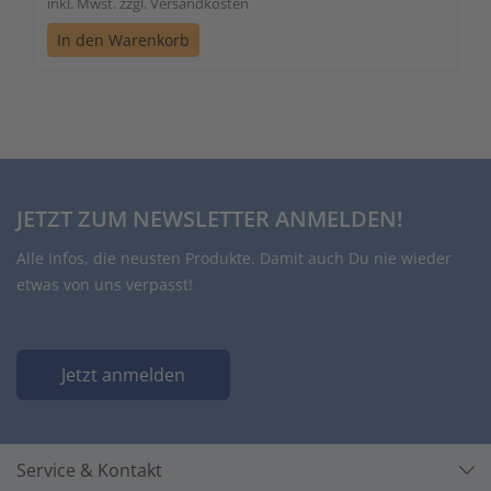
inkl. Mwst. zzgl. Versandkosten
In den Warenkorb
JETZT ZUM NEWSLETTER ANMELDEN!
Alle Infos, die neusten Produkte. Damit auch Du nie wieder
etwas von uns verpasst!
Jetzt anmelden
Service & Kontakt