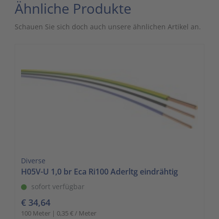
Ähnliche Produkte
Schauen Sie sich doch auch unsere ähnlichen Artikel an.
Diverse
H05V-U 1,0 br Eca Ri100 Aderltg eindrähtig
sofort verfügbar
€ 34,64
100 Meter | 0,35 € / Meter