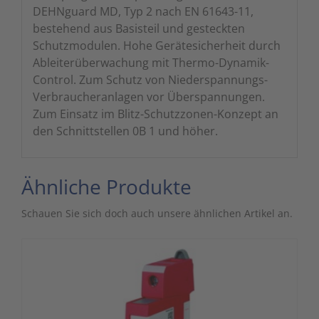
DEHNguard MD, Typ 2 nach EN 61643-11,
bestehend aus Basisteil und gesteckten
Schutzmodulen. Hohe Gerätesicherheit durch
Ableiterüberwachung mit Thermo-Dynamik-
Control. Zum Schutz von Niederspannungs-
Verbraucheranlagen vor Überspannungen.
Zum Einsatz im Blitz-Schutzzonen-Konzept an
den Schnittstellen 0B 1 und höher.
Ähnliche Produkte
Schauen Sie sich doch auch unsere ähnlichen Artikel an.