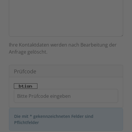
Ihre Kontaktdaten werden nach Bearbeitung der
Anfrage gelöscht.
Prüfcode
Die mit * gekennzeichneten Felder sind
Pflichtfelder