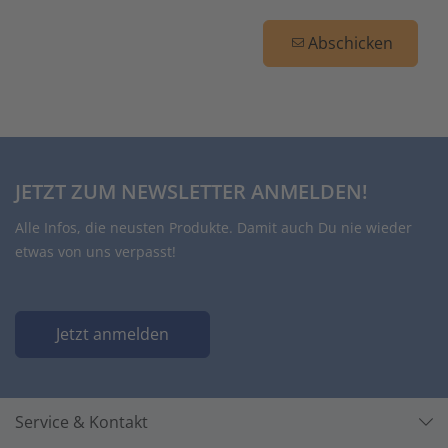
Abschicken
JETZT ZUM NEWSLETTER ANMELDEN!
Alle Infos, die neusten Produkte. Damit auch Du nie wieder
etwas von uns verpasst!
Jetzt anmelden
Service & Kontakt