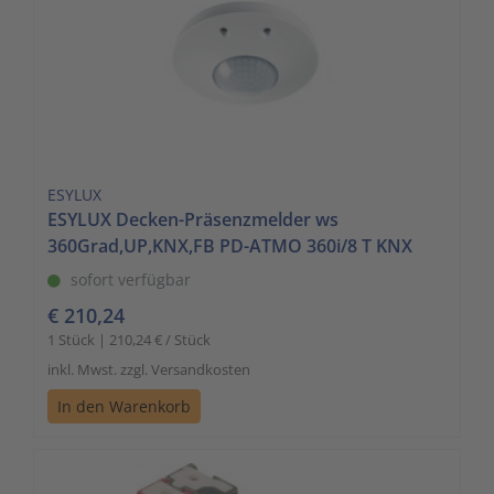
ESYLUX
ESYLUX Decken-Präsenzmelder ws
360Grad,UP,KNX,FB PD-ATMO 360i/8 T KNX
sofort verfügbar
€ 210,24
1 Stück | 210,24 € / Stück
inkl. Mwst. zzgl. Versandkosten
In den Warenkorb