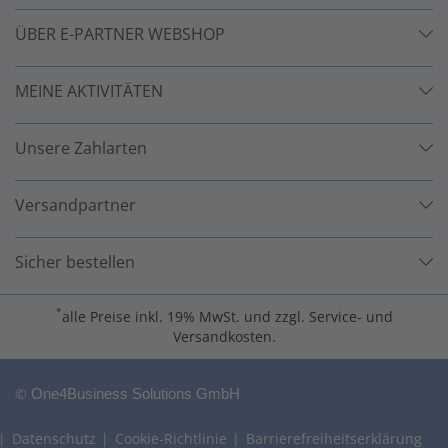
ÜBER E-PARTNER WEBSHOP
MEINE AKTIVITÄTEN
Unsere Zahlarten
Versandpartner
Sicher bestellen
*
alle Preise inkl. 19% MwSt. und zzgl. Service- und
Versandkosten.
©
One4Business Solutions GmbH
Datenschutz
Cookie-Richtlinie
Barrierefreiheitserklärung