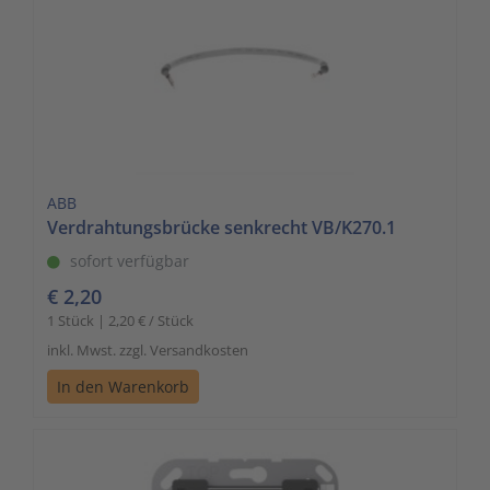
ABB
Verdrahtungsbrücke senkrecht VB/K270.1
sofort verfügbar
€ 2,20
1 Stück | 2,20 € / Stück
inkl. Mwst. zzgl. Versandkosten
In den Warenkorb