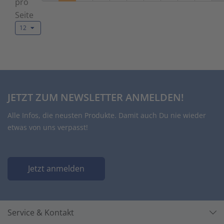
pro
Seite
12
JETZT ZUM NEWSLETTER ANMELDEN!
Alle Infos, die neusten Produkte. Damit auch Du nie wieder
etwas von uns verpasst!
Jetzt anmelden
Service & Kontakt