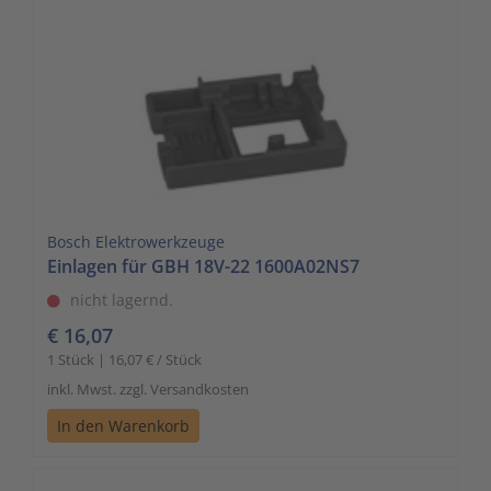
Bosch Elektrowerkzeuge
Einlagen für GBH 18V-22 1600A02NS7
nicht lagernd.
€ 16,07
1 Stück | 16,07 € / Stück
inkl. Mwst. zzgl. Versandkosten
In den Warenkorb