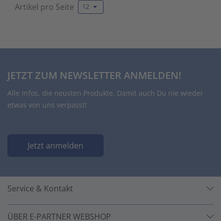
Artikel pro Seite
12
JETZT ZUM NEWSLETTER ANMELDEN!
Alle Infos, die neusten Produkte. Damit auch Du nie wieder
etwas von uns verpasst!
Jetzt anmelden
Service & Kontakt
ÜBER E-PARTNER WEBSHOP