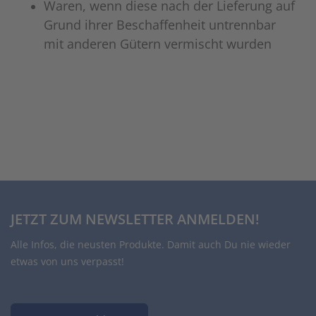
Waren, wenn diese nach der Lieferung auf
Grund ihrer Beschaffenheit untrennbar
mit anderen Gütern vermischt wurden
JETZT ZUM NEWSLETTER ANMELDEN!
Alle Infos, die neusten Produkte. Damit auch Du nie wieder
etwas von uns verpasst!