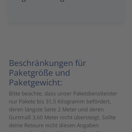
Beschränkungen für
Paketgröße und
Paketgewicht:
Bitte beachte, dass unser Paketdienstleister
nur Pakete bis 31,5 Kilogramm befördert,
deren längste Seite 2 Meter und deren
Gurtmaß 3,60 Meter nicht übersteigt. Sollte
deine Retoure nicht diesen Angaben