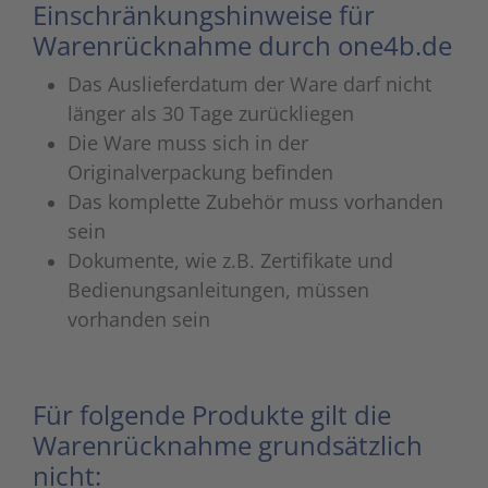
Einschränkungshinweise für
Warenrücknahme durch one4b.de
Das Auslieferdatum der Ware darf nicht
länger als 30 Tage zurückliegen
Die Ware muss sich in der
Originalverpackung befinden
Das komplette Zubehör muss vorhanden
sein
Dokumente, wie z.B. Zertifikate und
Bedienungsanleitungen, müssen
vorhanden sein
Für folgende Produkte gilt die
Warenrücknahme grundsätzlich
nicht: