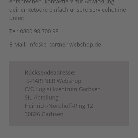
entsprechen, kontaktiere zur Abwicklung
deiner Retoure einfach unsere Servicehotline
unter:
Tel: 0800 98 700 98
E-Mail: info@e-partner-webshop.de
Rücksendeadresse:
E-PARTNER Webshop
C/O Logistikzentrum Garbsen
SIL-Abteilung
Heinrich-Nordhoff-Ring 12
30826 Garbsen