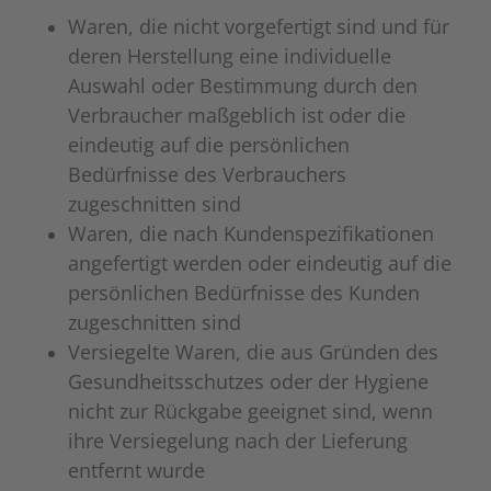
Waren, die nicht vorgefertigt sind und für
deren Herstellung eine individuelle
Auswahl oder Bestimmung durch den
Verbraucher maßgeblich ist oder die
eindeutig auf die persönlichen
Bedürfnisse des Verbrauchers
zugeschnitten sind
Waren, die nach Kundenspezifikationen
angefertigt werden oder eindeutig auf die
persönlichen Bedürfnisse des Kunden
zugeschnitten sind
Versiegelte Waren, die aus Gründen des
Gesundheitsschutzes oder der Hygiene
nicht zur Rückgabe geeignet sind, wenn
ihre Versiegelung nach der Lieferung
entfernt wurde