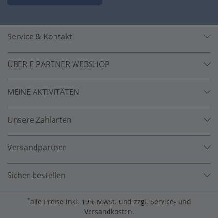
Service & Kontakt
ÜBER E-PARTNER WEBSHOP
MEINE AKTIVITÄTEN
Unsere Zahlarten
Versandpartner
Sicher bestellen
*
alle Preise inkl. 19% MwSt. und zzgl. Service- und
Versandkosten.