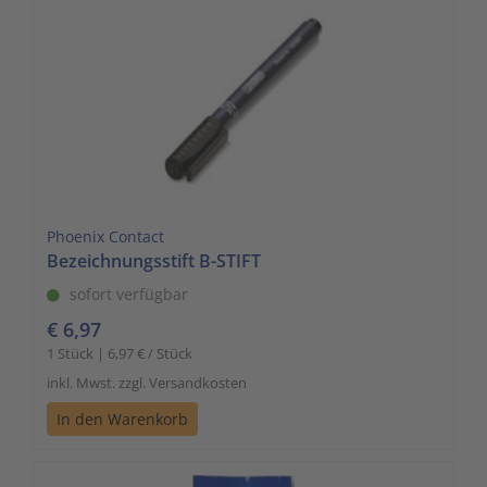
Phoenix Contact
Bezeichnungsstift B-STIFT
sofort verfügbar
€ 6,97
1 Stück | 6,97 € / Stück
inkl. Mwst. zzgl. Versandkosten
In den Warenkorb