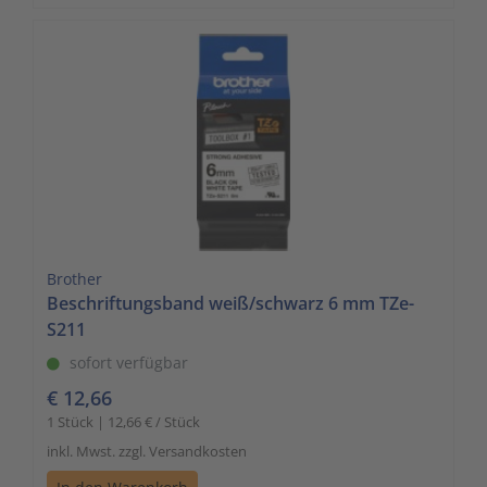
Brother
Beschriftungsband weiß/schwarz 6 mm TZe-
S211
sofort verfügbar
€ 12,66
1 Stück | 12,66 € / Stück
inkl. Mwst. zzgl. Versandkosten