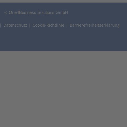
©
One4Business Solutions GmbH
Datenschutz
Cookie-Richtlinie
Barrierefreiheitserklärung