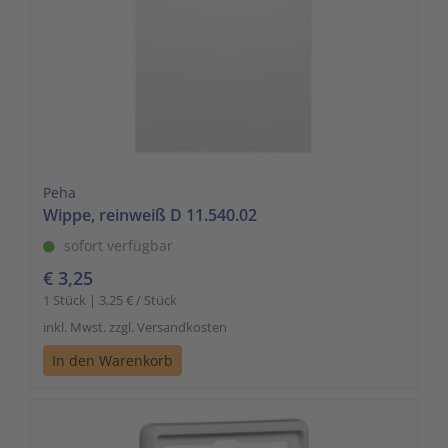
Peha
Wippe, reinweiß D 11.540.02
sofort verfügbar
€ 3,25
1 Stück | 3,25 € / Stück
inkl. Mwst. zzgl. Versandkosten
In den Warenkorb