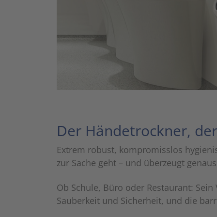
Der Händetrockner, der
Extrem robust, kompromisslos hygienisc
zur Sache geht – und überzeugt genaus
Ob Schule, Büro oder Restaurant: Sein 
Sauberkeit und Sicherheit, und die bar