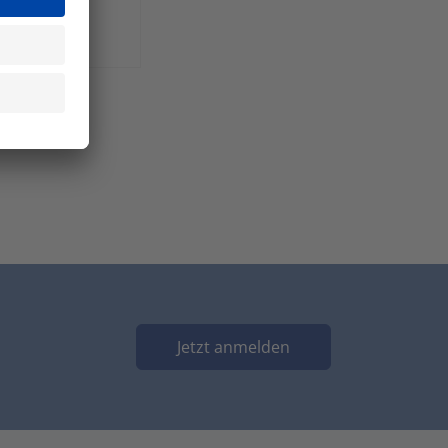
Jetzt anmelden