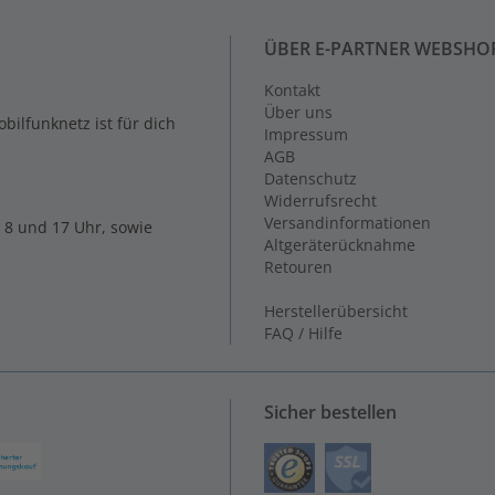
ÜBER E-PARTNER WEBSHO
Kontakt
Über uns
ilfunknetz ist für dich
Impressum
AGB
Datenschutz
Widerrufsrecht
Versandinformationen
 8 und 17 Uhr, sowie
Altgeräterücknahme
Retouren
Herstellerübersicht
FAQ / Hilfe
Sicher bestellen