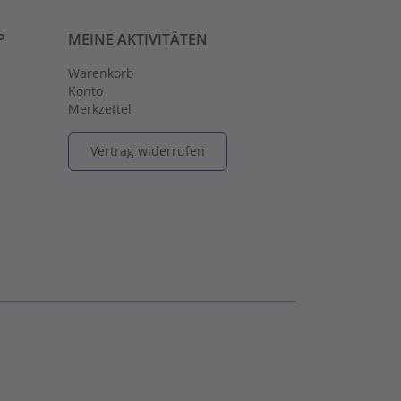
P
MEINE AKTIVITÄTEN
Warenkorb
Konto
Merkzettel
Vertrag widerrufen