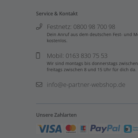
Service & Kontakt
Festnetz: 0800 98 700 98
Dein Anruf aus dem deutschen Fest- und Mob
kostenlos.
Mobil: 0163 830 75 53
Wir sind montags bis donnerstags zwischen
freitags zwischen 8 und 15 Uhr für dich da.
info@e-partner-webshop.de
Unsere Zahlarten