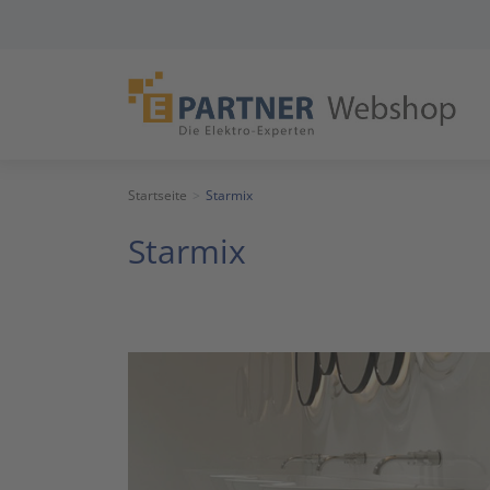
Startseite
Starmix
Starmix