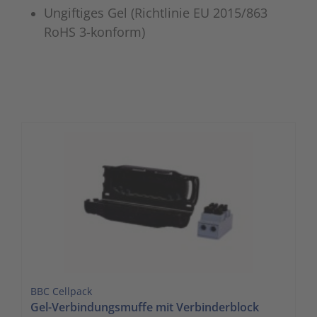
Ungiftiges Gel (Richtlinie EU 2015/863
RoHS 3-konform)
BBC Cellpack
Gel-Verbindungsmuffe mit Verbinderblock