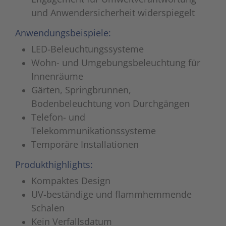
und Anwendersicherheit widerspiegelt
Anwendungsbeispiele:
LED-Beleuchtungssysteme
Wohn- und Umgebungsbeleuchtung für
Innenräume
Gärten, Springbrunnen,
Bodenbeleuchtung von Durchgängen
Telefon- und
Telekommunikationssysteme
Temporäre Installationen
Produkthighlights:
Kompaktes Design
UV-beständige und flammhemmende
Schalen
Kein Verfallsdatum