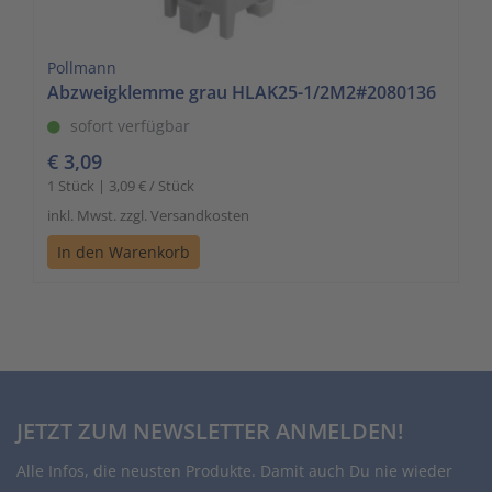
Pollmann
Abzweigklemme grau HLAK25-1/2M2#2080136
sofort verfügbar
€ 3,09
1 Stück | 3,09 € / Stück
inkl. Mwst. zzgl. Versandkosten
In den Warenkorb
JETZT ZUM NEWSLETTER ANMELDEN!
Alle Infos, die neusten Produkte. Damit auch Du nie wieder