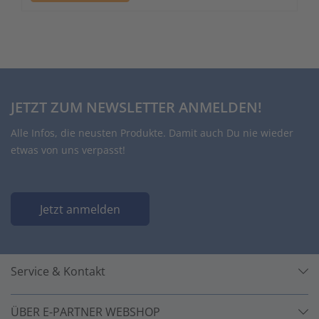
JETZT ZUM NEWSLETTER ANMELDEN!
Alle Infos, die neusten Produkte. Damit auch Du nie wieder
etwas von uns verpasst!
Jetzt anmelden
Service & Kontakt
ÜBER E-PARTNER WEBSHOP