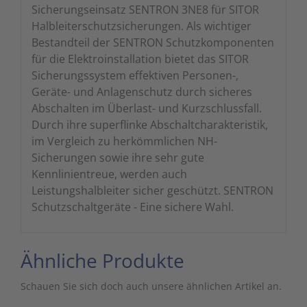
Sicherungseinsatz SENTRON 3NE8 für SITOR
Halbleiterschutzsicherungen. Als wichtiger
Bestandteil der SENTRON Schutzkomponenten
für die Elektroinstallation bietet das SITOR
Sicherungssystem effektiven Personen-,
Geräte- und Anlagenschutz durch sicheres
Abschalten im Überlast- und Kurzschlussfall.
Durch ihre superflinke Abschaltcharakteristik,
im Vergleich zu herkömmlichen NH-
Sicherungen sowie ihre sehr gute
Kennlinientreue, werden auch
Leistungshalbleiter sicher geschützt. SENTRON
Schutzschaltgeräte - Eine sichere Wahl.
Ähnliche Produkte
Schauen Sie sich doch auch unsere ähnlichen Artikel an.