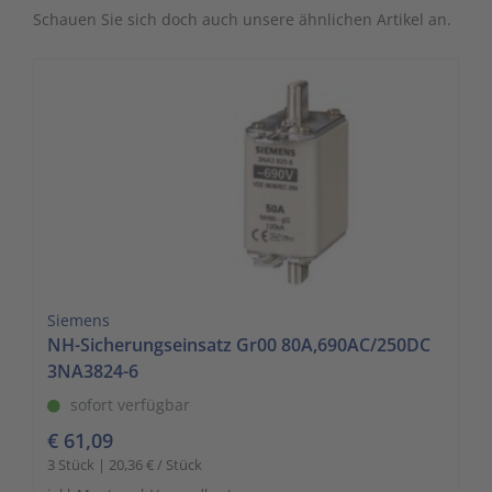
Schauen Sie sich doch auch unsere ähnlichen Artikel an.
Siemens
NH-Sicherungseinsatz Gr00 80A,690AC/250DC
3NA3824-6
sofort verfügbar
€ 61,09
3 Stück | 20,36 € / Stück