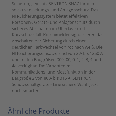
Sicherungseinsatz SENTRON 3NA7 für den
selektiven Leitungs- und Anlagenschutz. Das
NH-Sicherungssystem bietet effektiven
Personen-, Geräte- und Anlagenschutz durch
sicheres Abschalten im Überlast- und
Kurzschlussfall. Kombimelder signalisieren das
Abschalten der Sicherung durch einen
deutlichen Farbwechsel von rot nach weiß. Die
NH-Sicherungseinsätze sind von 2 A bis 1250 A
und in den Baugrößen 000, 00, 0, 1, 2, 3, 4 und
4a verfügbar. Die Varianten mit
Kommunikations- und Messfunktion in der
Baugröße 2 von 80 A bis 315 A. SENTRON
Schutzschaltgeräte - Eine sichere Wahl. Jetzt
noch smarter.
Ähnliche Produkte