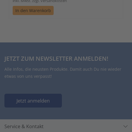
inkl. Mwst. zzgl. Versandkosten
In den Warenkorb
JETZT ZUM NEWSLETTER ANMELDEN!
Alle Infos, die neusten Produkte. Damit auch Du nie wieder
etwas von uns verpasst!
Jetzt anmelden
Service & Kontakt