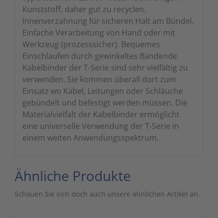
Kunststoff, daher gut zu recyclen.
Innenverzahnung für sicheren Halt am Bündel.
Einfache Verarbeitung von Hand oder mit
Werkzeug (prozesssicher). Bequemes
Einschlaufen durch gewinkeltes Bandende.
Kabelbinder der T-Serie sind sehr vielfältig zu
verwenden. Sie kommen überall dort zum
Einsatz wo Kabel, Leitungen oder Schläuche
gebündelt und befestigt werden müssen. Die
Materialvielfalt der Kabelbinder ermöglicht
eine universelle Verwendung der T-Serie in
einem weiten Anwendungsspektrum.
Ähnliche Produkte
Schauen Sie sich doch auch unsere ähnlichen Artikel an.