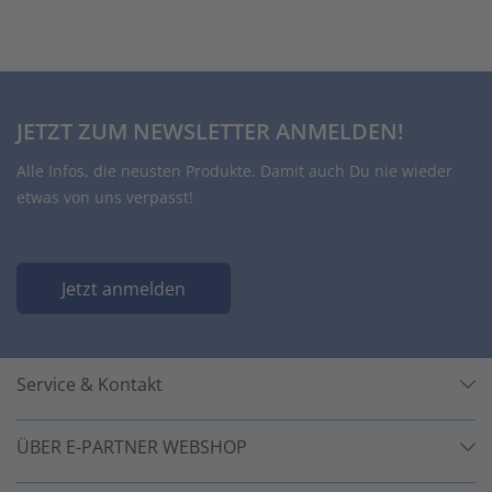
JETZT ZUM NEWSLETTER ANMELDEN!
Alle Infos, die neusten Produkte. Damit auch Du nie wieder
etwas von uns verpasst!
Jetzt anmelden
Service & Kontakt
ÜBER E-PARTNER WEBSHOP