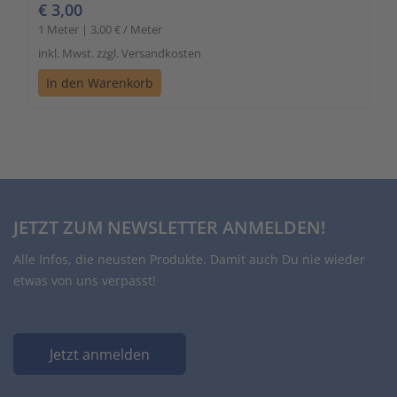
€ 3,00
1 Meter | 3,00 € / Meter
inkl. Mwst. zzgl. Versandkosten
In den Warenkorb
JETZT ZUM NEWSLETTER ANMELDEN!
Alle Infos, die neusten Produkte. Damit auch Du nie wieder
etwas von uns verpasst!
Jetzt anmelden