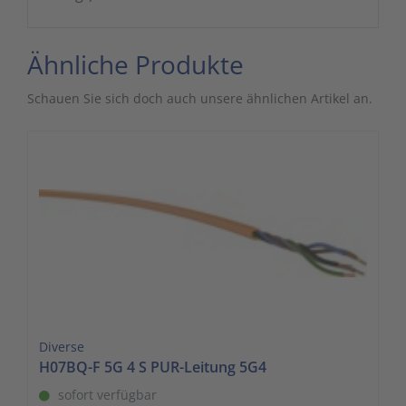
Ähnliche Produkte
Schauen Sie sich doch auch unsere ähnlichen Artikel an.
Diverse
H07BQ-F 5G 4 S PUR-Leitung 5G4
sofort verfügbar