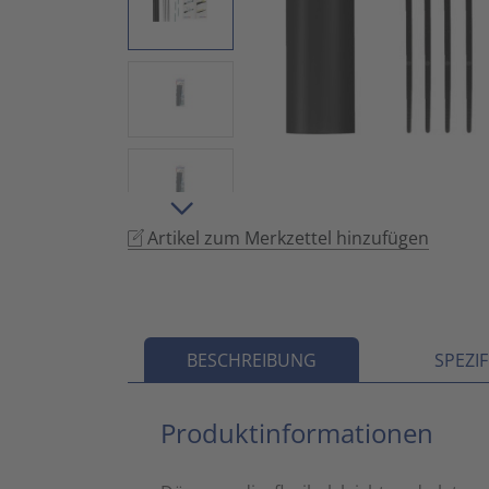
Artikel zum Merkzettel hinzufügen
BESCHREIBUNG
SPEZI
Produktinformationen