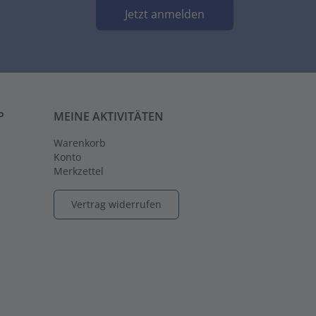
Jetzt anmelden
P
MEINE AKTIVITÄTEN
Warenkorb
Konto
Merkzettel
Vertrag widerrufen