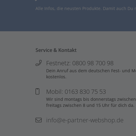
Alle Infos, die neusten Produkte. Damit auch Du 
Service & Kontakt
Festnetz: 0800 98 700 98
Dein Anruf aus dem deutschen Fest- und Mob
kostenlos.
Mobil: 0163 830 75 53
Wir sind montags bis donnerstags zwischen
freitags zwischen 8 und 15 Uhr für dich da.
info@e-partner-webshop.de