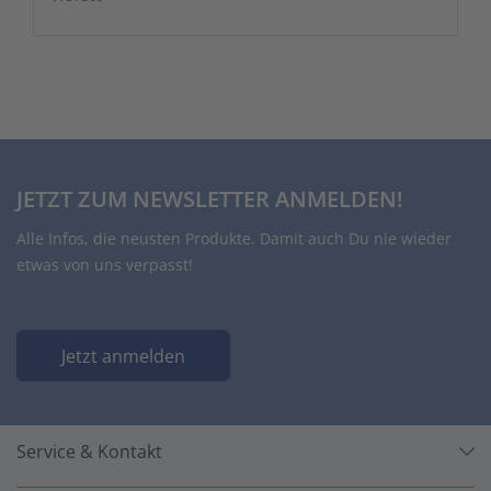
JETZT ZUM NEWSLETTER ANMELDEN!
Alle Infos, die neusten Produkte. Damit auch Du nie wieder
etwas von uns verpasst!
Jetzt anmelden
Service & Kontakt