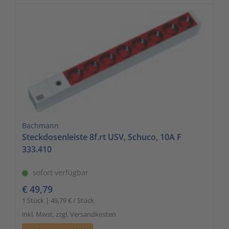
Bachmann
Steckdosenleiste 8f.rt USV, Schuco, 10A F
333.410
sofort verfügbar
€ 49,79
1 Stück | 49,79 € / Stück
inkl. Mwst. zzgl. Versandkosten