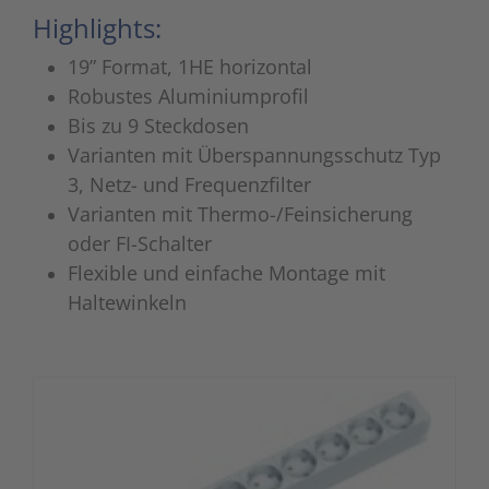
Highlights:
19” Format, 1HE horizontal
Robustes Aluminiumprofil
Bis zu 9 Steckdosen
Varianten mit Überspannungsschutz Typ
3, Netz- und Frequenzfilter
Varianten mit Thermo-/Feinsicherung
oder FI-Schalter
Flexible und einfache Montage mit
Haltewinkeln