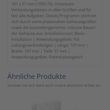
107 x 57 mm (1095-73). Unterputz-
Verbindungskästen in allen Größen und für
fast alle Aufgaben. Dieses Programm zeichnet
sich durch seine praxisnahen Gehäusegrößen
sowie die baustellengerechte, robuste Bauart
der Gehäuse aus. Installationsart: Basis-
Installation | Anwendungsgebiet: Für
Leitungsverbindungen | Länge: 107 mm |
Breite: 107 mm | Tiefe: 57 mm |
Anwendungsgebiet: Potentialausgleich
Ähnliche Produkte
Schauen Sie sich doch auch unsere ähnlichen Artikel an.