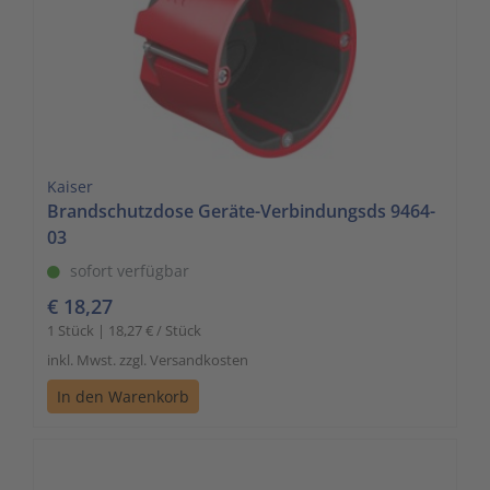
Kaiser
Brandschutzdose Geräte-Verbindungsds 9464-
03
sofort verfügbar
€ 18,27
1 Stück | 18,27 € / Stück
inkl. Mwst. zzgl. Versandkosten
In den Warenkorb