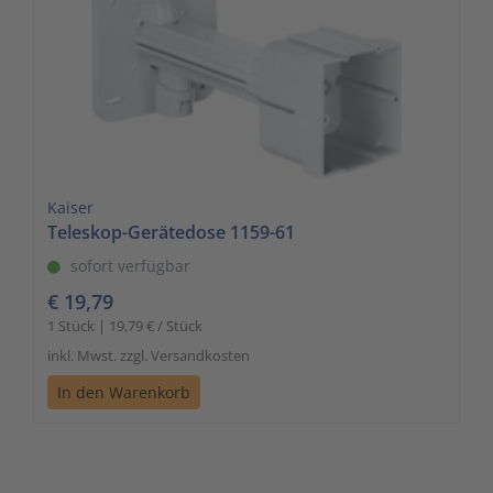
Kaiser
Teleskop-Gerätedose 1159-61
sofort verfügbar
€ 19,79
1 Stück | 19,79 € / Stück
inkl. Mwst. zzgl. Versandkosten
In den Warenkorb