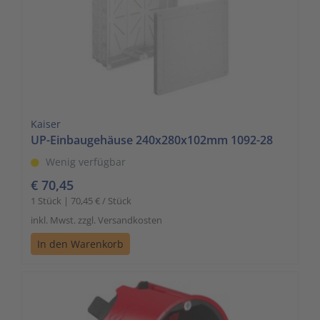
Kaiser
UP-Einbaugehäuse 240x280x102mm 1092-28
Wenig verfügbar
€ 70,45
1 Stück | 70,45 € / Stück
inkl. Mwst. zzgl. Versandkosten
In den Warenkorb