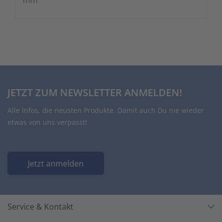
mm
JETZT ZUM NEWSLETTER ANMELDEN!
Alle Infos, die neusten Produkte. Damit auch Du nie wieder
etwas von uns verpasst!
Jetzt anmelden
Service & Kontakt