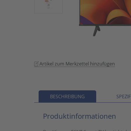
Artikel zum Merkzettel hinzufügen
BESCHREIBUNG
SPEZI
Produktinformationen