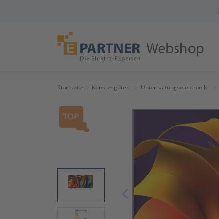
Startseite
Konsumgüter
Unterhaltungselektronik