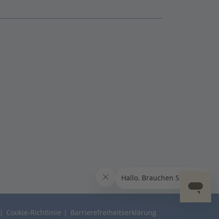
Cookie-Richtlinie
Barrierefreiheitserklärung