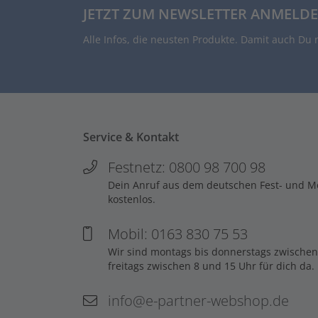
JETZT ZUM NEWSLETTER ANMELDE
Alle Infos, die neusten Produkte. Damit auch Du 
Service & Kontakt
Festnetz: 0800 98 700 98
Dein Anruf aus dem deutschen Fest- und Mob
kostenlos.
Mobil: 0163 830 75 53
Wir sind montags bis donnerstags zwischen
freitags zwischen 8 und 15 Uhr für dich da.
info@e-partner-webshop.de