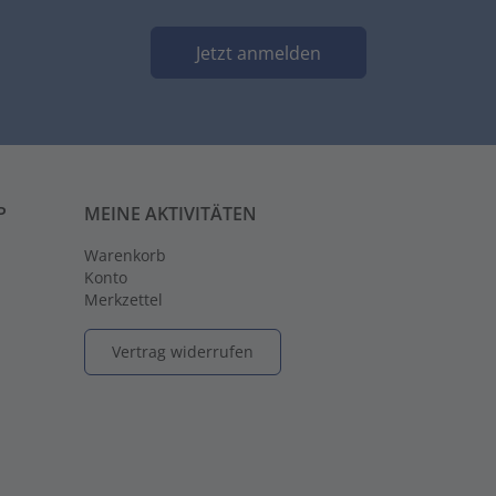
Jetzt anmelden
P
MEINE AKTIVITÄTEN
Warenkorb
Konto
Merkzettel
Vertrag widerrufen