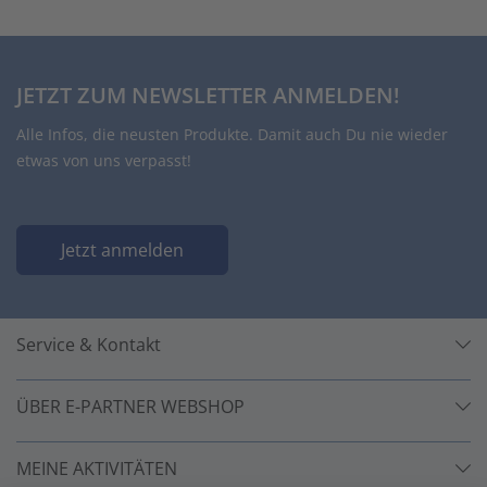
JETZT ZUM NEWSLETTER ANMELDEN!
Alle Infos, die neusten Produkte. Damit auch Du nie wieder
etwas von uns verpasst!
Jetzt anmelden
Service & Kontakt
ÜBER E-PARTNER WEBSHOP
MEINE AKTIVITÄTEN