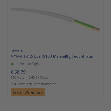
Diverse
NYM-J 1x1,5 Eca Ri100 Mantelltg Feuchtraum
sofort verfügbar
€ 68,79
100 Meter | 0,69 € / Meter
inkl. Mwst. zzgl. Versandkosten
In den Warenkorb