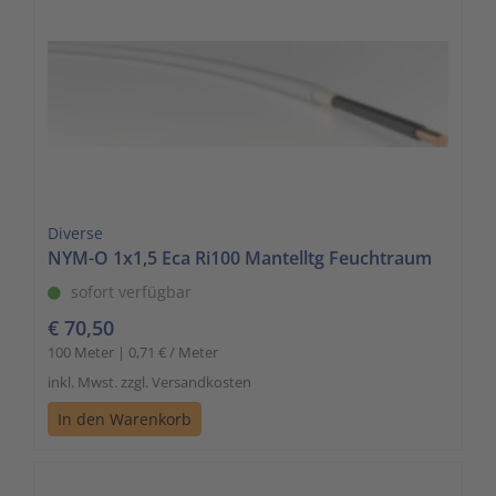
Diverse
NYM-O 1x1,5 Eca Ri100 Mantelltg Feuchtraum
sofort verfügbar
€ 70,50
100 Meter | 0,71 € / Meter
inkl. Mwst. zzgl. Versandkosten
In den Warenkorb