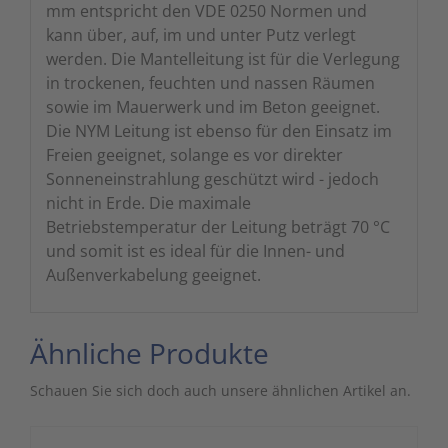
mm entspricht den VDE 0250 Normen und
kann über, auf, im und unter Putz verlegt
werden. Die Mantelleitung ist für die Verlegung
in trockenen, feuchten und nassen Räumen
sowie im Mauerwerk und im Beton geeignet.
Die NYM Leitung ist ebenso für den Einsatz im
Freien geeignet, solange es vor direkter
Sonneneinstrahlung geschützt wird - jedoch
nicht in Erde. Die maximale
Betriebstemperatur der Leitung beträgt 70 °C
und somit ist es ideal für die Innen- und
Außenverkabelung geeignet.
Ähnliche Produkte
Schauen Sie sich doch auch unsere ähnlichen Artikel an.