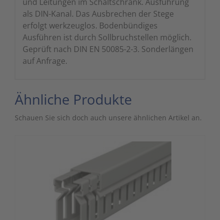
und Leitungen im Schaltschrank. Ausführung
als DIN-Kanal. Das Ausbrechen der Stege
erfolgt werkzeuglos. Bodenbündiges
Ausführen ist durch Sollbruchstellen möglich.
Geprüft nach DIN EN 50085-2-3. Sonderlängen
auf Anfrage.
Ähnliche Produkte
Schauen Sie sich doch auch unsere ähnlichen Artikel an.