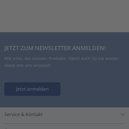
JETZT ZUM NEWSLETTER ANMELDEN!
Alle Infos, die neusten Produkte. Damit auch Du nie wieder
etwas von uns verpasst!
Jetzt anmelden
Service & Kontakt