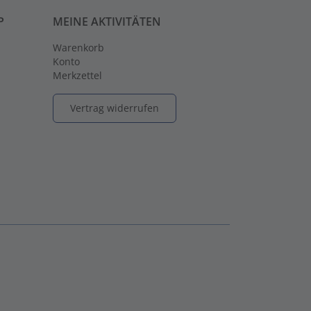
P
MEINE AKTIVITÄTEN
Warenkorb
Konto
Merkzettel
Vertrag widerrufen