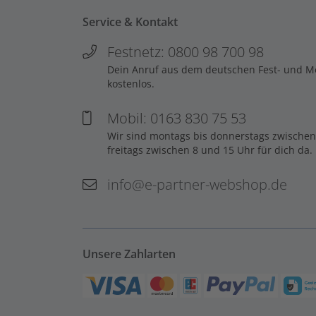
Service & Kontakt
Festnetz: 0800 98 700 98
Dein Anruf aus dem deutschen Fest- und Mob
kostenlos.
Mobil: 0163 830 75 53
Wir sind montags bis donnerstags zwischen
freitags zwischen 8 und 15 Uhr für dich da.
info@e-partner-webshop.de
Unsere Zahlarten