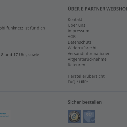
ÜBER E-PARTNER WEBSHO
Kontakt
Über uns
ilfunknetz ist für dich
Impressum
AGB
Datenschutz
Widerrufsrecht
Versandinformationen
 8 und 17 Uhr, sowie
Altgeräterücknahme
Retouren
Herstellerübersicht
FAQ / Hilfe
Sicher bestellen