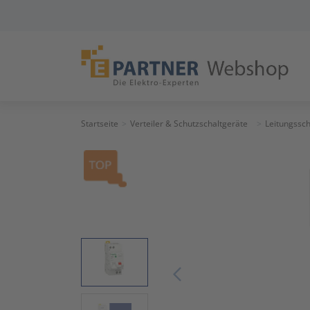
Startseite
Verteiler & Schutzschaltgeräte
Leitungssch